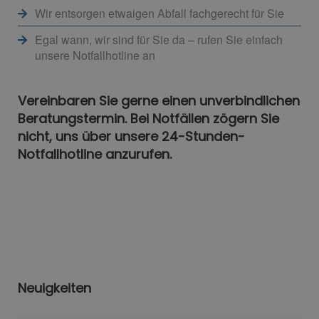
Wir entsorgen etwaigen Abfall fachgerecht für Sie
Egal wann, wir sind für Sie da – rufen Sie einfach
unsere Notfallhotline an
Vereinbaren Sie gerne einen unverbindlichen
Beratungstermin. Bei Notfällen zögern Sie
nicht, uns über unsere 24-Stunden-
Notfallhotline anzurufen.
Neuigkeiten