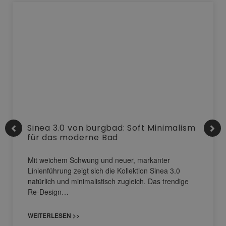
Sinea 3.0 von burgbad: Soft Minimalism
für das moderne Bad
Mit weichem Schwung und neuer, markanter
Linienführung zeigt sich die Kollektion Sinea 3.0
natürlich und minimalistisch zugleich. Das trendige
Re-Design…
WEITERLESEN >>