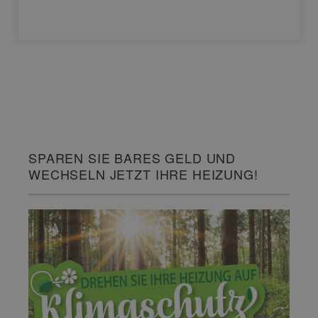
SPAREN SIE BARES GELD UND
WECHSELN JETZT IHRE HEIZUNG!