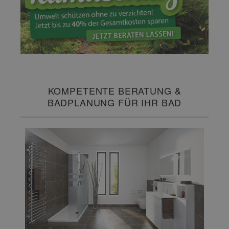
KOMPETENTE BERATUNG &
BADPLANUNG FÜR IHR BAD