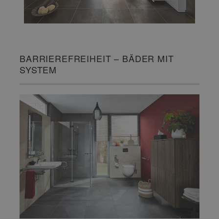
BARRIEREFREIHEIT – BÄDER MIT
SYSTEM