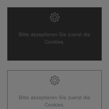
Bitte akzeptieren Sie zuerst die
Cookies.
Bitte akzeptieren Sie zuerst die
Cookies.