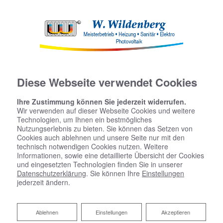
Diese Webseite verwendet Cookies
Ihre Zustimmung können Sie jederzeit widerrufen.
Wir verwenden auf dieser Webseite Cookies und weitere
Technologien, um Ihnen ein bestmögliches
Nutzungserlebnis zu bieten. Sie können das Setzen von
Cookies auch ablehnen und unsere Seite nur mit den
technisch notwendigen Cookies nutzen. Weitere
Informationen, sowie eine detaillierte Übersicht der Cookies
und eingesetzten Technologien finden Sie in unserer
Datenschutzerklärung
. Sie können Ihre
Einstellungen
jederzeit ändern.
Ablehnen
Ablehnen
Einstellungen
Akzeptieren
W. Wildenberg