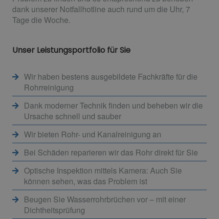
dank unserer Notfallhotline auch rund um die Uhr, 7
Tage die Woche.
Unser Leistungsportfolio für Sie
Wir haben bestens ausgebildete Fachkräfte für die
Rohrreinigung
Dank moderner Technik finden und beheben wir die
Ursache schnell und sauber
Wir bieten Rohr- und Kanalreinigung an
Bei Schäden reparieren wir das Rohr direkt für Sie
Optische Inspektion mittels Kamera: Auch Sie
können sehen, was das Problem ist
Beugen Sie Wasserrohrbrüchen vor – mit einer
Dichtheitsprüfung