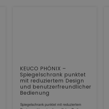
KEUCO PHÖNIX –
Spiegelschrank punktet
mit reduziertem Design
und benutzerfreundlicher
Bedienung
Spiegelschrank punktet mit reduziertem