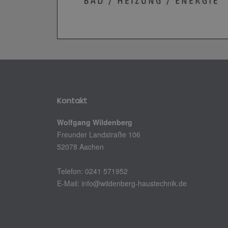
Kontakt
Wolfgang Wildenberg
Freunder Landstraße 106
52078 Aachen
Telefon: 0241 571952
E-Mail: info@wildenberg-haustechnik.de