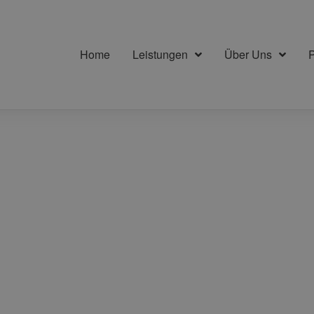
Home
Leistungen
Über Uns
P