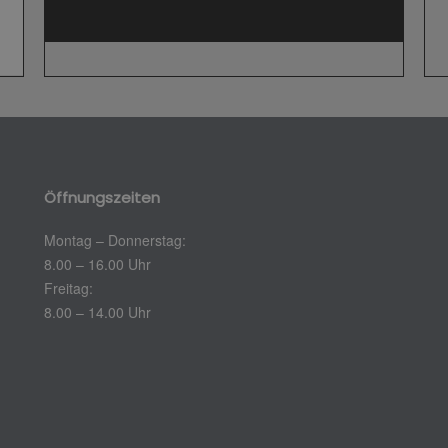
Öffnungszeiten
Montag – Donnerstag:
8.00 – 16.00 Uhr
Freitag:
8.00 – 14.00 Uhr