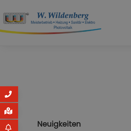
Neuigkeiten