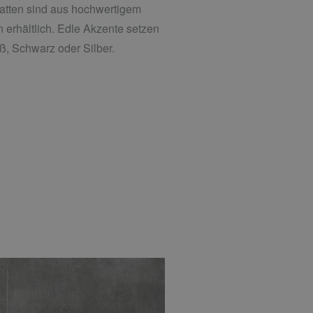
atten sind aus hochwertigem
en erhältlich. Edle Akzente setzen
ß, Schwarz oder Silber.