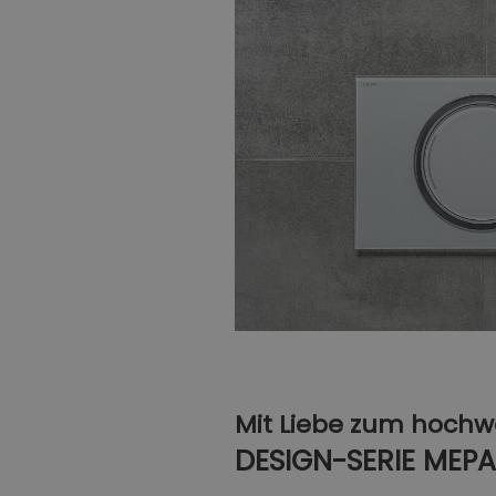
Mit Liebe zum hochwe
DESIGN-SERIE MEPA