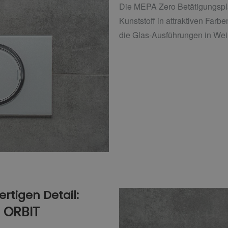
Die MEPA Zero Betätigungspl
Kunststoff in attraktiven Farb
die Glas-Ausführungen in Wei
rtigen Detail:
 ORBIT