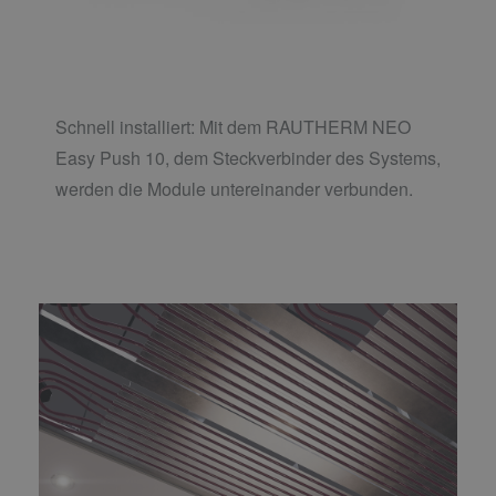
Schnell installiert: Mit dem RAUTHERM NEO
Easy Push 10, dem Steckverbinder des Systems,
werden die Module untereinander verbunden.