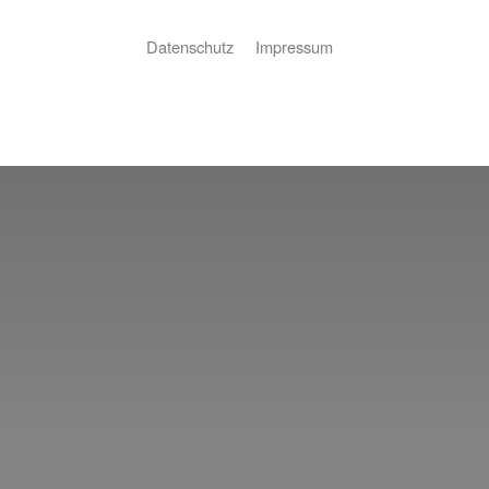
Datenschutz
Impressum