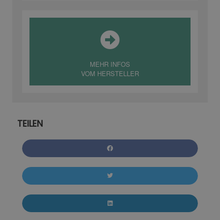
MEHR INFOS
VOM HERSTELLER
TEILEN