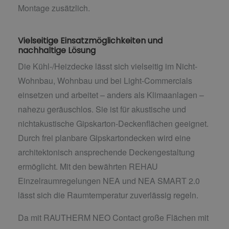
Montage zusätzlich.
Vielseitige Einsatzmöglichkeiten und
nachhaltige Lösung
Die Kühl-/Heizdecke lässt sich vielseitig im Nicht-
Wohnbau, Wohnbau und bei Light-Commercials
einsetzen und arbeitet – anders als Klimaanlagen –
nahezu geräuschlos. Sie ist für akustische und
nichtakustische Gipskarton-Deckenflächen geeignet.
Durch frei planbare Gipskartondecken wird eine
architektonisch ansprechende Deckengestaltung
ermöglicht. Mit den bewährten REHAU
Einzelraumregelungen NEA und NEA SMART 2.0
lässt sich die Raumtemperatur zuverlässig regeln.
Da mit RAUTHERM NEO Contact große Flächen mit