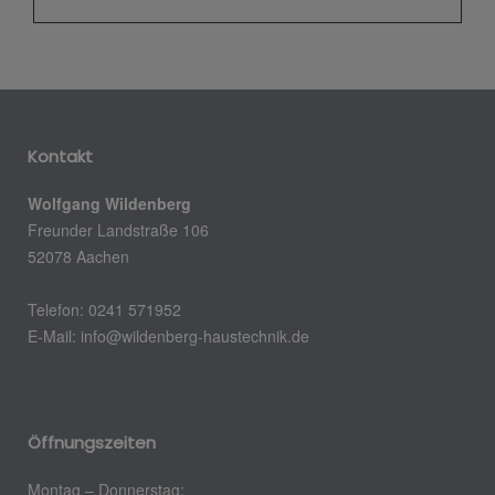
Kontakt
Wolfgang Wildenberg
Freunder Landstraße 106
52078 Aachen
Telefon: 0241 571952
E-Mail: info@wildenberg-haustechnik.de
Öffnungszeiten
Montag – Donnerstag: