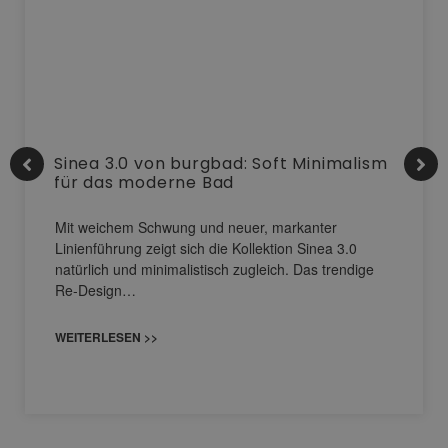
Sinea 3.0 von burgbad: Soft Minimalism
für das moderne Bad
Mit weichem Schwung und neuer, markanter
Linienführung zeigt sich die Kollektion Sinea 3.0
natürlich und minimalistisch zugleich. Das trendige
Re-Design…
WEITERLESEN >>