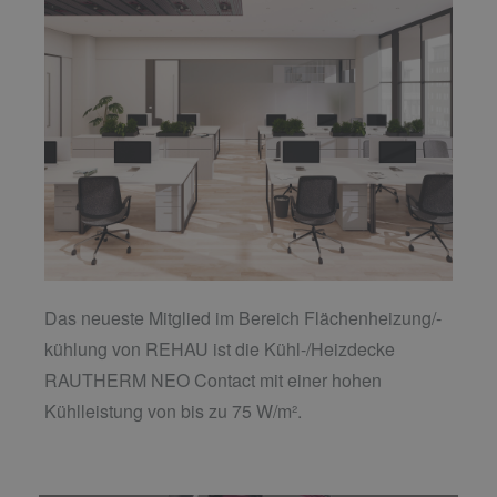
Das neueste Mitglied im Bereich Flächenheizung/-
kühlung von REHAU ist die Kühl-/Heizdecke
RAUTHERM NEO Contact mit einer hohen
Kühlleistung von bis zu 75 W/m².