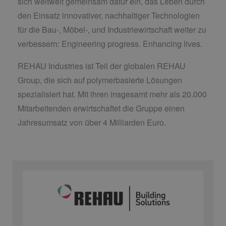
sich weltweit gemeinsam dafür ein, das Leben durch
den Einsatz innovativer, nachhaltiger Technologien
für die Bau-, Möbel-, und Industriewirtschaft weiter zu
verbessern: Engineering progress. Enhancing lives.
REHAU Industries ist Teil der globalen REHAU
Group, die sich auf polymerbasierte Lösungen
spezialisiert hat. Mit ihren insgesamt mehr als 20.000
Mitarbeitenden erwirtschaftet die Gruppe einen
Jahresumsatz von über 4 Milliarden Euro.