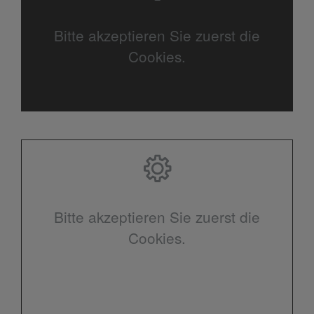
Bitte akzeptieren Sie zuerst die
Cookies.
Bitte akzeptieren Sie zuerst die
Cookies.