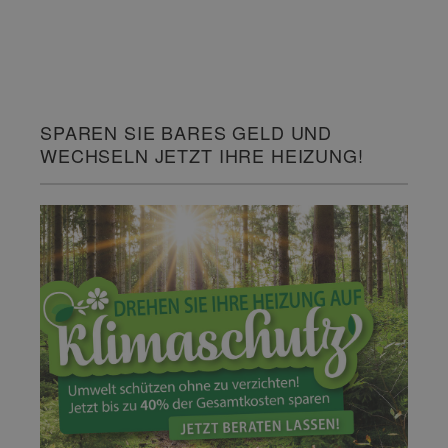
SPAREN SIE BARES GELD UND
WECHSELN JETZT IHRE HEIZUNG!