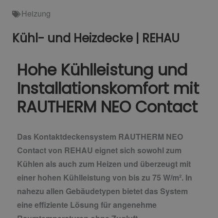
Heizung
Kühl- und Heizdecke | REHAU
Hohe Kühlleistung und
Installationskomfort mit
RAUTHERM NEO Contact
Das Kontaktdeckensystem RAUTHERM NEO
Contact von REHAU eignet sich sowohl zum
Kühlen als auch zum Heizen und überzeugt mit
einer hohen Kühlleistung von bis zu 75 W/m². In
nahezu allen Gebäudetypen bietet das System
eine effiziente Lösung für angenehme