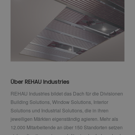
Über REHAU Industries
REHAU Industries bildet das Dach für die Divisionen
Building Solutions, Window Solutions, Interior
Solutions und Industrial Solutions, die in ihren
jeweiligen Märkten eigenständig agieren. Mehr als
12.000 Mitarbeitende an über 150 Standorten setzen