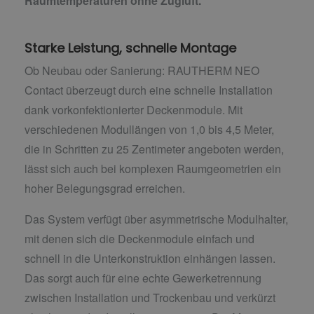
Raumtemperaturen ohne Zugluft.
Starke Leistung, schnelle Montage
Ob Neubau oder Sanierung: RAUTHERM NEO
Contact überzeugt durch eine schnelle Installation
dank vorkonfektionierter Deckenmodule. Mit
verschiedenen Modullängen von 1,0 bis 4,5 Meter,
die in Schritten zu 25 Zentimeter angeboten werden,
lässt sich auch bei komplexen Raumgeometrien ein
hoher Belegungsgrad erreichen.
Das System verfügt über asymmetrische Modulhalter,
mit denen sich die Deckenmodule einfach und
schnell in die Unterkonstruktion einhängen lassen.
Das sorgt auch für eine echte Gewerketrennung
zwischen Installation und Trockenbau und verkürzt