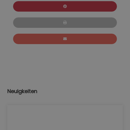
Neuigkeiten