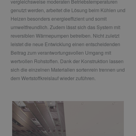
vergleichsweise moderaten Betriebstemperaturen
genutzt werden, arbeitet die Lösung beim Kühlen und
Heizen besonders energieeffizient und somit
umweltfreundlich. Zudem lässt sich das System mit
reversiblen Wärmepumpen betreiben. Nicht zuletzt
leistet die neue Entwicklung einen entscheidenden
Beitrag zum verantwortungsvollen Umgang mit
wertvollen Rohstoffen. Dank der Konstruktion lassen
sich die einzelnen Materialien sortenrein trennen und
dem Wertstoffkreislauf wieder zuführen.