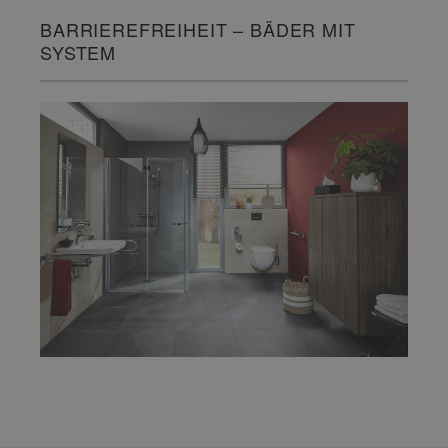
BARRIEREFREIHEIT – BÄDER MIT
SYSTEM