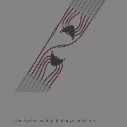
Das System verfügt über asymmetrische