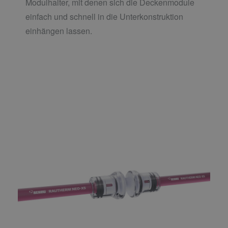
Modulhalter, mit denen sich die Deckenmodule
einfach und schnell in die Unterkonstruktion
einhängen lassen.