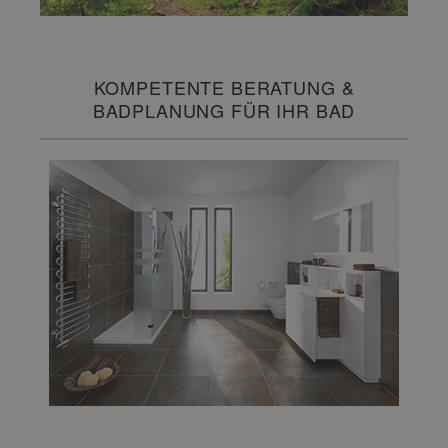
KOMPETENTE BERATUNG &
BADPLANUNG FÜR IHR BAD