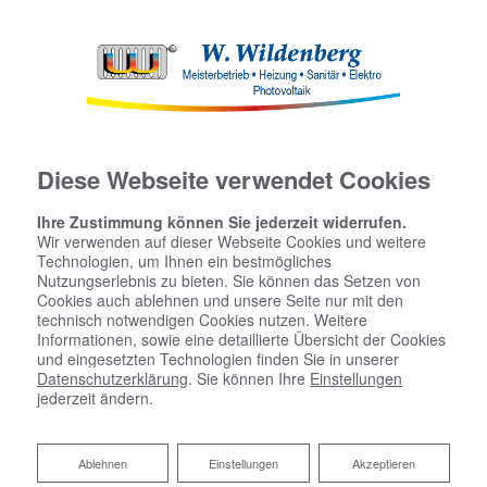
Diese Webseite verwendet Cookies
Ihre Zustimmung können Sie jederzeit widerrufen.
Wir verwenden auf dieser Webseite Cookies und weitere
Technologien, um Ihnen ein bestmögliches
Nutzungserlebnis zu bieten. Sie können das Setzen von
Cookies auch ablehnen und unsere Seite nur mit den
technisch notwendigen Cookies nutzen. Weitere
Informationen, sowie eine detaillierte Übersicht der Cookies
und eingesetzten Technologien finden Sie in unserer
Datenschutzerklärung
. Sie können Ihre
Einstellungen
jederzeit ändern.
Ablehnen
Ablehnen
Einstellungen
Akzeptieren