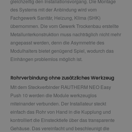
gleichzeitig den Installationsvorgang. Die Montage
des Systems mit der Anbindung wird vom
Fachgewerk Sanitär, Heizung, Klima (SHK)
übernommen. Die vom Gewerk Trockenbau erstellte
Metallunterkonstruktion muss nachträglich nicht mehr
angepasst werden, denn die Asymmetrie des
Modulhalters bietet genügend Spiel, wodurch das
Einhängen problemlos möglich ist.
Rohrverbindung ohne zusätzliches Werkzeug
Mit dem Steckverbinder RAUTHERM NEO Easy
Push 10 werden die Module werkzeuglos
miteinander verbunden. Der Installateur steckt
einfach das Rohr von Hand in die Kupplung und
kontrolliert die Einstecktiefe über das transparente
Gehäuse. Das vereinfacht und beschleunigt die