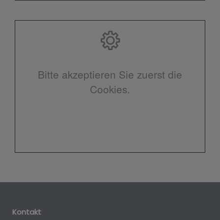
Bitte akzeptieren Sie zuerst die
Cookies.
Kontakt