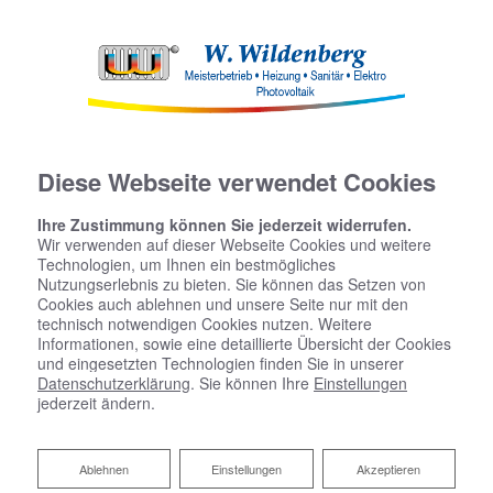
Diese Webseite verwendet Cookies
Ihre Zustimmung können Sie jederzeit widerrufen.
Wir verwenden auf dieser Webseite Cookies und weitere
Technologien, um Ihnen ein bestmögliches
Nutzungserlebnis zu bieten. Sie können das Setzen von
Cookies auch ablehnen und unsere Seite nur mit den
technisch notwendigen Cookies nutzen. Weitere
Informationen, sowie eine detaillierte Übersicht der Cookies
und eingesetzten Technologien finden Sie in unserer
Datenschutzerklärung
. Sie können Ihre
Einstellungen
jederzeit ändern.
Ablehnen
Ablehnen
Einstellungen
Akzeptieren