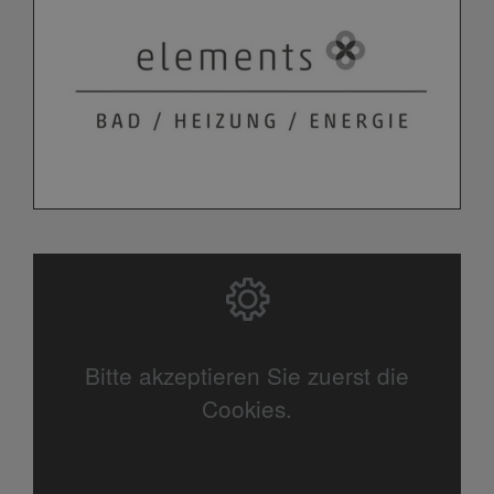
Bitte akzeptieren Sie zuerst die
Cookies.