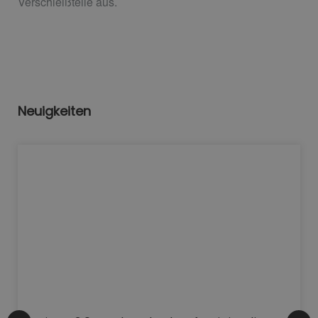
Verschleißteile aus.
Neuigkeiten