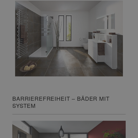
BARRIEREFREIHEIT – BÄDER MIT
SYSTEM