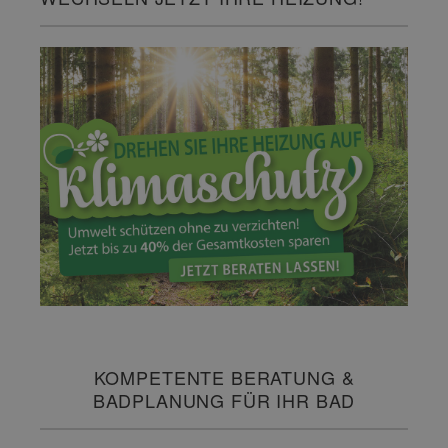
KOMPETENTE BERATUNG &
BADPLANUNG FÜR IHR BAD