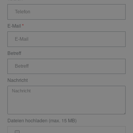
E-Mail
Betreff
Nachricht
Dateien hochladen (max. 15 MB)