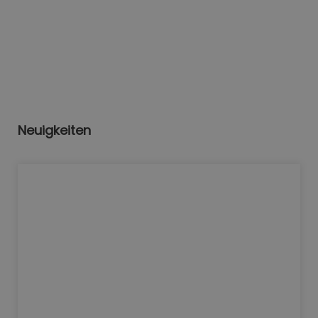
Neuigkeiten