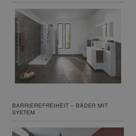
BARRIEREFREIHEIT – BÄDER MIT
SYSTEM