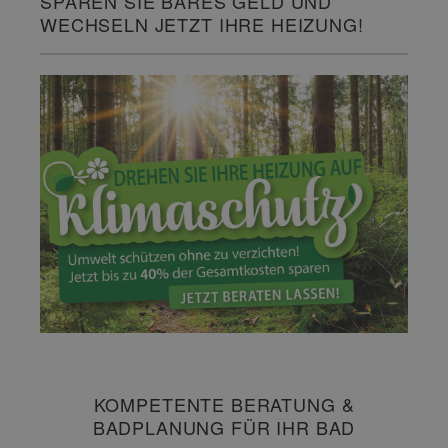
SPAREN SIE BARES GELD UND
WECHSELN JETZT IHRE HEIZUNG!
KOMPETENTE BERATUNG &
BADPLANUNG FÜR IHR BAD