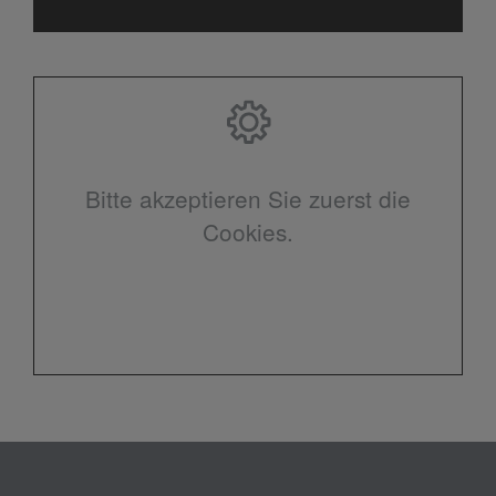
Bitte akzeptieren Sie zuerst die
Cookies.