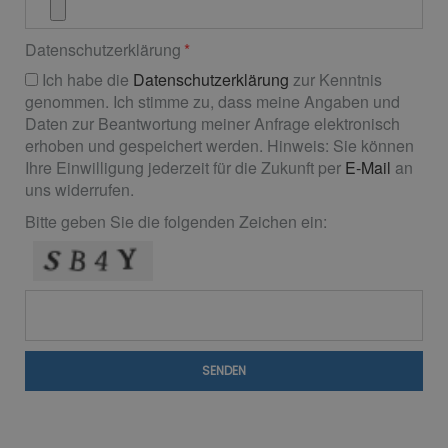
Datenschutzerklärung
Ich habe die
Datenschutzerklärung
zur Kenntnis
genommen. Ich stimme zu, dass meine Angaben und
Daten zur Beantwortung meiner Anfrage elektronisch
erhoben und gespeichert werden. Hinweis: Sie können
Ihre Einwilligung jederzeit für die Zukunft per
E-Mail
an
uns widerrufen.
Bitte geben Sie die folgenden Zeichen ein:
SENDEN