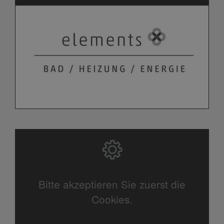
Bitte akzeptieren Sie zuerst die
Cookies.