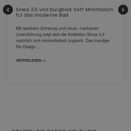
Sinea 3.0 von burgbad: Soft Minimalism
für das moderne Bad
Mit weichem Schwung und neuer, markanter
Linienführung zeigt sich die Kollektion Sinea 3.0
natürlich und minimalistisch zugleich. Das trendige
Re-Design…
WEITERLESEN >>