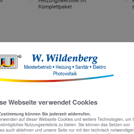
se Webseite verwendet Cookies
Zustimmung können Sie jederzeit widerrufen.
erwenden auf dieser Webseite Cookies und weitere Technologien, um 
estmögliches Nutzungserlebnis zu bieten. Sie können das Setzen von
es auch ablehnen und unsere Seite nur mit den technisch notwendige