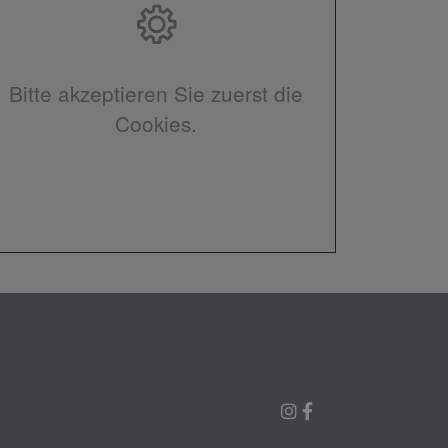
Bitte akzeptieren Sie zuerst die
Cookies.