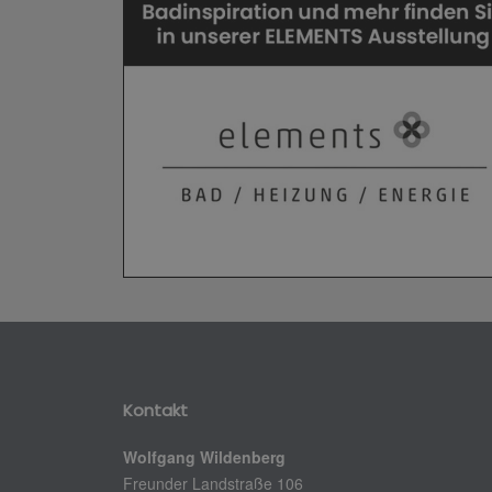
Kontakt
Wolfgang Wildenberg
Freunder Landstraße 106