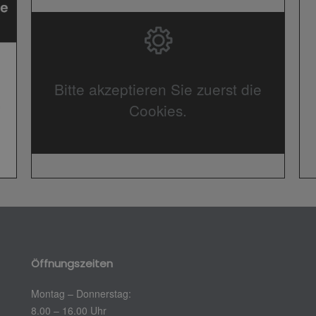
Bitte akzeptieren Sie zuerst die
Cookies.
Öffnungszeiten
Montag – Donnerstag:
8.00 – 16.00 Uhr