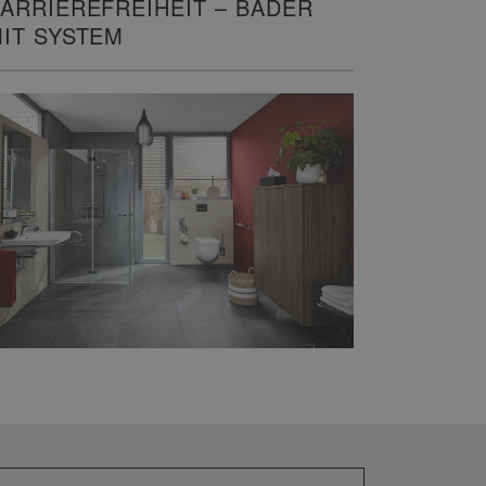
ARRIEREFREIHEIT – BÄDER
IT SYSTEM