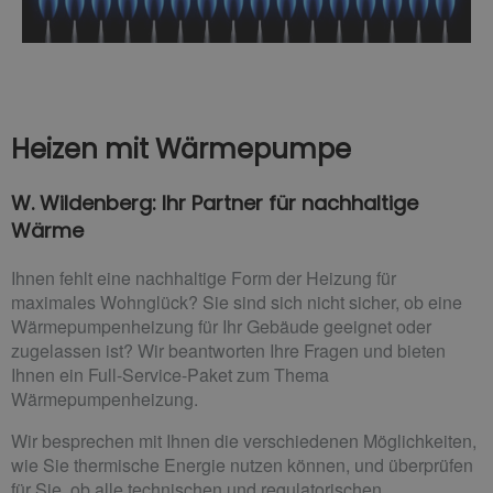
Heizen mit Wärmepumpe
W. Wildenberg: Ihr Partner für nachhaltige
Wärme
Ihnen fehlt eine nachhaltige Form der Heizung für
maximales Wohnglück? Sie sind sich nicht sicher, ob eine
Wärmepumpenheizung für Ihr Gebäude geeignet oder
zugelassen ist? Wir beantworten Ihre Fragen und bieten
Ihnen ein Full-Service-Paket zum Thema
Wärmepumpenheizung.
Wir besprechen mit Ihnen die verschiedenen Möglichkeiten,
wie Sie thermische Energie nutzen können, und überprüfen
für Sie, ob alle technischen und regulatorischen