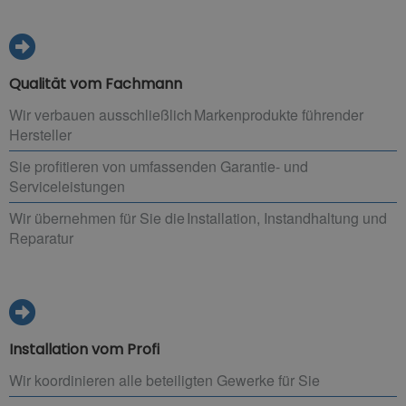
Qualität vom Fachmann
Wir verbauen ausschließlich Markenprodukte führender
Hersteller
Sie profitieren von umfassenden Garantie- und
Serviceleistungen
Wir übernehmen für Sie die Installation, Instandhaltung und
Reparatur
Installation vom Profi
Wir koordinieren alle beteiligten Gewerke für Sie