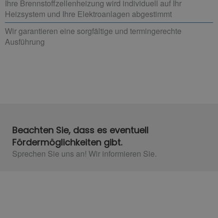
Ihre Brennstoffzellenheizung wird individuell auf Ihr
Heizsystem und Ihre Elektroanlagen abgestimmt
Wir garantieren eine sorgfältige und termingerechte
Ausführung
Beachten Sie, dass es eventuell
Fördermöglichkeiten gibt.
Sprechen Sie uns an! Wir informieren Sie.​