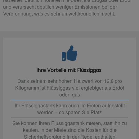
und verursacht deutlich weniger Emissionen bei der
Verbrennung, was es sehr umweltfreundlich macht.
Ihre Vorteile mit Flüssiggas
Dank seinem sehr hohen Heizwert von 12,8 pro
Kilogramm ist Flüssiggas viel ergiebiger als Erdöl
oder -gas
Ihr Flüssiggastank kann auch im Freien aufgestellt
werden – so sparen Sie Platz
Sie können Ihren Flüssiggastank mieten, statt ihn zu
kaufen. In der Miete sind die Kosten für die
Sicherheitsprüfung in der Regel enthalten