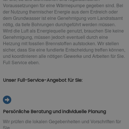
Voraussetzungen für eine Wärmepumpe gegeben sind. Bei
der Nutzung thermischer Energie aus dem Erdreich oder
dem Grundwasser ist eine Genehmigung vom Landratsamt
nötig, da tiefe Bohrungen durchgeführt werden müssen.
Wird die Luft als Energiequelle genutzt, brauchen Sie keine
Genehmigung, müssen jedoch eventuell durch eine
Heizung mit fossilen Brennstoffen aufstocken. Wir stellen
sicher, dass Sie eine fundierte Entscheidung treffen können,
und koordinieren alle nötigen Gewerke und Arbeiten für Sie.
Full Service eben.
Unser Full-Service-Angebot für Sie:
Persönliche Beratung und individuelle Planung
Wir prüfen die lokalen Gegebenheiten und Vorschriften für
Sie