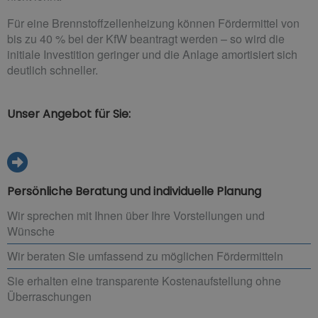
Für eine Brennstoffzellenheizung können Fördermittel von
bis zu 40 % bei der KfW beantragt werden – so wird die
initiale Investition geringer und die Anlage amortisiert sich
deutlich schneller.
Unser Angebot für Sie:
Persönliche Beratung und individuelle Planung
Wir sprechen mit Ihnen über Ihre Vorstellungen und
Wünsche
Wir beraten Sie umfassend zu möglichen Fördermitteln
Sie erhalten eine transparente Kostenaufstellung ohne
Überraschungen