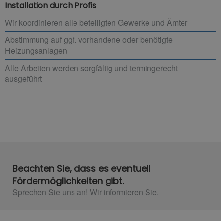
Installation durch Profis
Wir koordinieren alle beteiligten Gewerke und Ämter
Abstimmung auf ggf. vorhandene oder benötigte
Heizungsanlagen
Alle Arbeiten werden sorgfältig und termingerecht
ausgeführt
Beachten Sie, dass es eventuell
Fördermöglichkeiten gibt.
Sprechen Sie uns an! Wir informieren Sie.