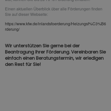
Einen aktuellen Überblick über alle Förderungen finden
Sie auf dieser Webseite:
https://www.kfw.de/inlandsfoerderung/Heizungsf%C3%B6
rderung/
Wir unterstützen Sie gerne bei der
Beantragung Ihrer Förderung. Vereinbaren Sie
einfach einen Beratungstermin, wir erledigen
den Rest für Sie!