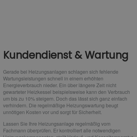
Kundendienst & Wartung
Gerade bei Heizungsanlagen schlagen sich fehlende
Wartungsleistungen schnell in einem erhöhten
Energieverbrauch nieder. Ein über längere Zeit nicht
gewarteter Heizkessel beispielsweise kann den Verbrauch
um bis zu 10% steigern. Doch das lässt sich ganz einfach
verhindern. Die regelmäßige Heizungswartung beugt
unnötigen Kosten vor und sorgt für Sicherheit.
Lassen Sie Ihre Heizungsanlage regelmäßig vom
Fachmann überprüfen. Er kontrolliert alle notwendigen