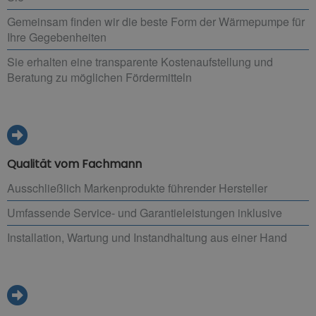
Gemeinsam finden wir die beste Form der Wärmepumpe für
Ihre Gegebenheiten
Sie erhalten eine transparente Kostenaufstellung und
Beratung zu möglichen Fördermitteln
Qualität vom Fachmann
Ausschließlich Markenprodukte führender Hersteller
Umfassende Service- und Garantieleistungen inklusive
Installation, Wartung und Instandhaltung aus einer Hand