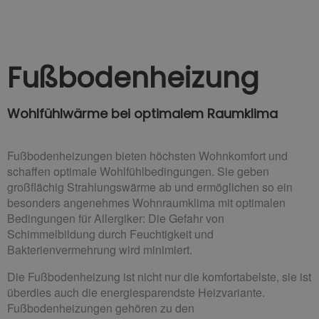
Fußbodenheizung
Wohlfühlwärme bei optimalem Raumklima
Fußbodenheizungen bieten höchsten Wohnkomfort und
schaffen optimale Wohlfühlbedingungen. Sie geben
großflächig Strahlungswärme ab und ermöglichen so ein
besonders angenehmes Wohnraumklima mit optimalen
Bedingungen für Allergiker: Die Gefahr von
Schimmelbildung durch Feuchtigkeit und
Bakterienvermehrung wird minimiert.
Die Fußbodenheizung ist nicht nur die komfortabelste, sie ist
überdies auch die energiesparendste Heizvariante.
Fußbodenheizungen gehören zu den