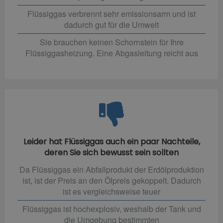
Flüssiggas verbrennt sehr emissionsarm und ist
dadurch gut für die Umwelt
Sie brauchen keinen Schornstein für Ihre
Flüssiggasheizung. Eine Abgasleitung reicht aus
Leider hat Flüssiggas auch ein paar Nachteile,
deren Sie sich bewusst sein sollten
Da Flüssiggas ein Abfallprodukt der Erdölproduktion
ist, ist der Preis an den Ölpreis gekoppelt. Dadurch
ist es vergleichsweise teuer
Flüssiggas ist hochexplosiv, weshalb der Tank und
die Umgebung bestimmten