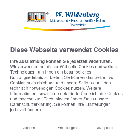
Diese Webseite verwendet Cookies
Ihre Zustimmung können Sie jederzeit widerrufen.
Wir verwenden auf dieser Webseite Cookies und weitere
Technologien, um Ihnen ein bestmögliches
Nutzungserlebnis zu bieten. Sie können das Setzen von
Cookies auch ablehnen und unsere Seite nur mit den
technisch notwendigen Cookies nutzen. Weitere
Informationen, sowie eine detaillierte Übersicht der Cookies
und eingesetzten Technologien finden Sie in unserer
Datenschutzerklärung
. Sie können Ihre
Einstellungen
jederzeit ändern.
Ablehnen
Ablehnen
Einstellungen
Akzeptieren
Heizen mit Solarenergie