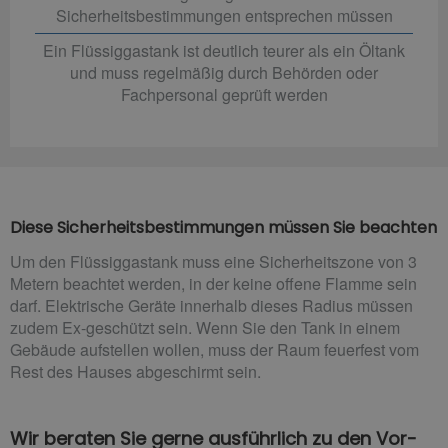
Sicherheitsbestimmungen entsprechen müssen
Ein Flüssiggastank ist deutlich teurer als ein Öltank
und muss regelmäßig durch Behörden oder
Fachpersonal geprüft werden
Diese Sicherheitsbestimmungen müssen Sie beachten
Um den Flüssiggastank muss eine Sicherheitszone von 3
Metern beachtet werden, in der keine offene Flamme sein
darf. Elektrische Geräte innerhalb dieses Radius müssen
zudem Ex-geschützt sein. Wenn Sie den Tank in einem
Gebäude aufstellen wollen, muss der Raum feuerfest vom
Rest des Hauses abgeschirmt sein.
Wir beraten Sie gerne ausführlich zu den Vor-