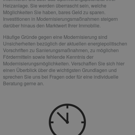
Heizanlage. Sie werden überrascht sein, welche
Möglichkeiten Sie haben, bares Geld zu sparen.
Investitionen in Modernisierungs­maßnahmen steigern
darüber hinaus den Marktwert Ihrer Immobilie.
Häufige Gründe gegen eine Modernisierung sind
Unsicherheiten bezüglich der aktuellen energiepolitischen
Vorschriften zu Sanierungsmaßnahmen, zu möglichen
Fördermitteln sowie fehlende Kenntnis der
Modernisierungsmöglichkeiten. Verschaffen Sie sich hier
einen Überblick über die wichtigsten Grundlagen und
sprechen Sie uns bei Fragen oder für eine individuelle
Beratung gerne an.