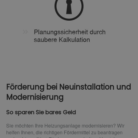
Förderung bei Neuinstallation und
Modernisierung
So sparen Sie bares Geld
Sie möchten Ihre Heizungsanlage modernisieren? Wir
helfen Ihnen, die richtigen Fördermittel zu beantragen