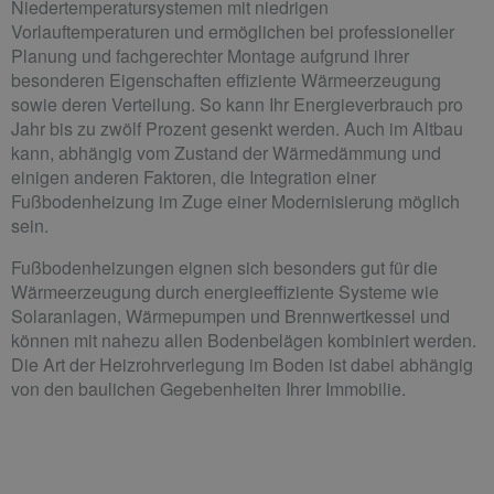
Niedertemperatursystemen mit niedrigen
Vorlauftemperaturen und ermöglichen bei professioneller
Planung und fachgerechter Montage aufgrund ihrer
besonderen Eigenschaften effiziente Wärmeerzeugung
sowie deren Verteilung. So kann Ihr Energieverbrauch pro
Jahr bis zu zwölf Prozent gesenkt werden. Auch im Altbau
kann, abhängig vom Zustand der Wärmedämmung und
einigen anderen Faktoren, die Integration einer
Fußbodenheizung im Zuge einer Modernisierung möglich
sein.
Fußbodenheizungen eignen sich besonders gut für die
Wärmeerzeugung durch energieeffiziente Systeme wie
Solaranlagen, Wärmepumpen und Brennwertkessel und
können mit nahezu allen Bodenbelägen kombiniert werden.
Die Art der Heizrohrverlegung im Boden ist dabei abhängig
von den baulichen Gegebenheiten Ihrer Immobilie.