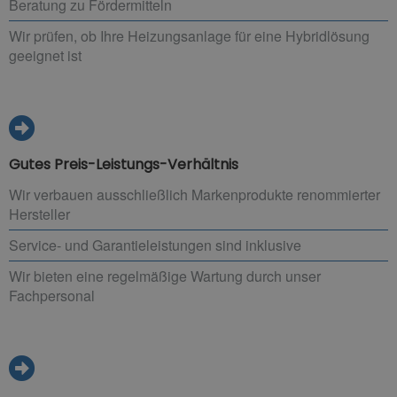
Beratung zu Fördermitteln
Wir prüfen, ob Ihre Heizungsanlage für eine Hybridlösung
geeignet ist
Gutes Preis-Leistungs-Verhältnis
Wir verbauen ausschließlich Markenprodukte renommierter
Hersteller
Service- und Garantieleistungen sind inklusive
Wir bieten eine regelmäßige Wartung durch unser
Fachpersonal