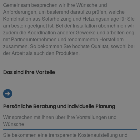
Gemeinsam besprechen wir Ihre Wünsche und
Anforderungen, um basierend darauf zu prüfen, welche
Kombination aus Solarheizung und Heizungsanlage für Sie
am besten geeignet ist. Bei der Installation übernehmen wir
zudem die Koordination anderer Gewerke und arbeiten eng
mit Partnerunternehmen und renommierten Herstellern
zusammen. So bekommen Sie höchste Qualität, sowohl bei
der Arbeit als auch den Produkten.
Das sind Ihre Vorteile
Persönliche Beratung und individuelle Planung
Wir sprechen mit Ihnen über Ihre Vorstellungen und
Wünsche
Sie bekommen eine transparente Kostenaufstellung und