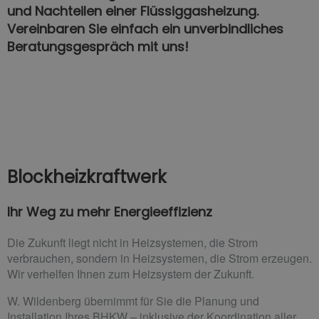
und Nachteilen einer Flüssiggasheizung.
Vereinbaren Sie einfach ein unverbindliches
Beratungsgespräch mit uns!
Blockheizkraftwerk
Ihr Weg zu mehr Energieeffizienz
Die Zukunft liegt nicht in Heizsystemen, die Strom
verbrauchen, sondern in Heizsystemen, die Strom erzeugen.
Wir verhelfen Ihnen zum Heizsystem der Zukunft.
W. Wildenberg übernimmt für Sie die Planung und
Installation Ihres BHKW – inklusive der Koordination aller