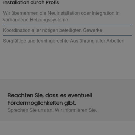
Installation durch Profis
Wir übernehmen die Neuinstallation oder Integration in
vorhandene Heizungssysteme
Koordination aller nötigen beteiligten Gewerke
Sorgfältige und termingerechte Ausführung aller Arbeiten
Beachten Sie, dass es eventuell
Fördermöglichkeiten gibt.
Sprechen Sie uns an! Wir informieren Sie.