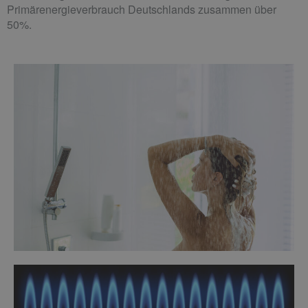
Primärenergieverbrauch Deutschlands zusammen über
50%.