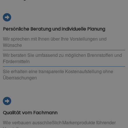
Persönliche Beratung und individuelle Planung
Wir sprechen mit Ihnen über Ihre Vorstellungen und
Wünsche
Wir beraten Sie umfassend zu möglichen Brennstoffen und
Fördermitteln
Sie erhalten eine transparente Kostenaufstellung ohne
Überraschungen
Qualität vom Fachmann
Wie verbauen ausschließlich Markenprodukte führender